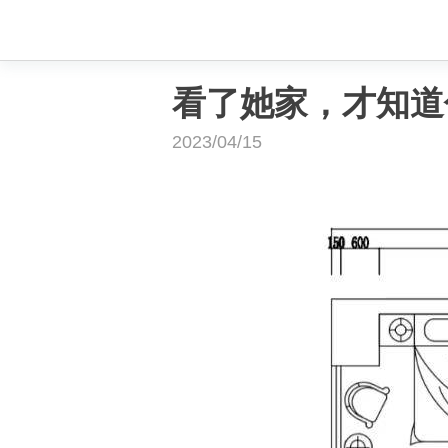
看了她家，才知道
2023/04/15