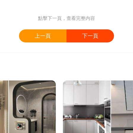
點擊下一頁，查看完整内容
上一頁
下一頁