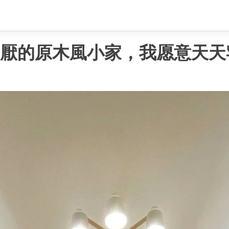
不厭的原木風小家，我愿意天天