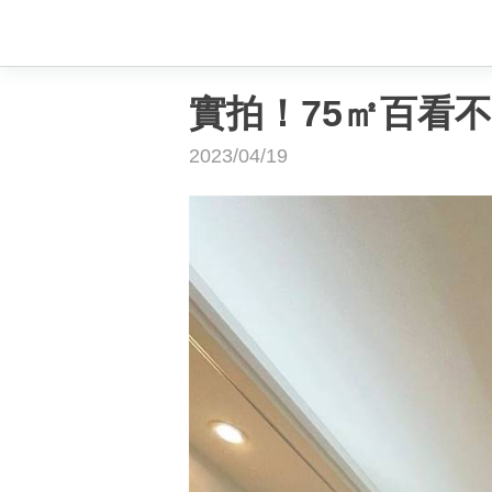
實拍！75㎡百看
2023/04/19